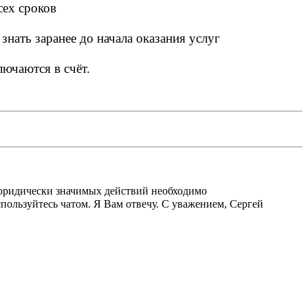
сех сроков
знать заранее до начала оказания услуг
лючаются в счёт.
 юридически значимых действий необходимо
пользуйтесь чатом. Я Вам отвечу. С уважением, Сергей