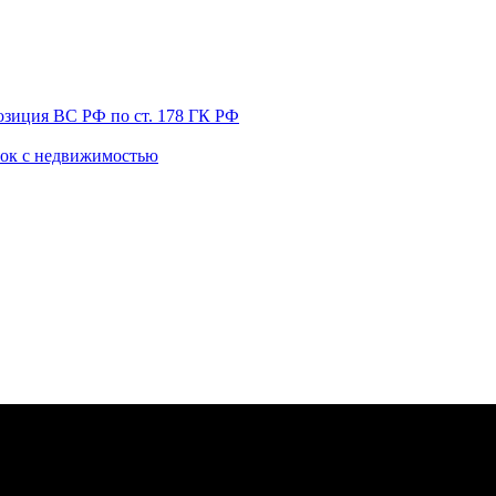
позиция ВС РФ по ст. 178 ГК РФ
лок с недвижимостью