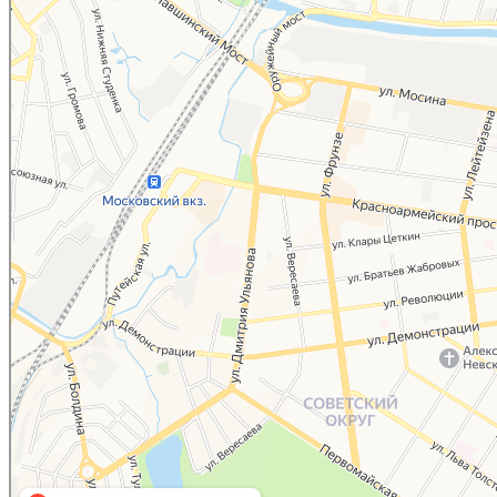
Юридические услуги в Туле