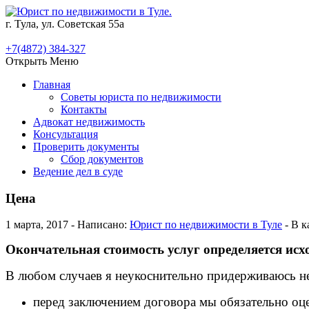
г. Тула, ул. Советская 55а
+7(4872) 384-327
Открыть Меню
Главная
Советы юриста по недвижимости
Контакты
Адвокат недвижимость
Консультация
Проверить документы
Сбор документов
Ведение дел в суде
Цена
1 марта, 2017 - Написано:
Юрист по недвижимости в Туле
- В к
Окончательная стоимость услуг определяется исхо
В любом случаев я неукоснительно придерживаюсь н
перед заключением договора мы обязательно оц