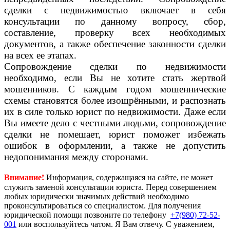
сделки с недвижимостью включает в себя
консультации по данному вопросу, сбор,
составление, проверку всех необходимых
документов, а также обеспечение законности сделки
на всех ее этапах.
Сопровождение сделки по недвижимости
необходимо, если Вы не хотите стать жертвой
мошенников. С каждым годом мошеннические
схемы становятся более изощрёнными, и распознать
их в силе только юрист по недвижимости. Даже если
Вы имеете дело с честными людьми, сопровождение
сделки не помешает, юрист поможет избежать
ошибок в оформлении, а также не допустить
недопонимания между сторонами.
Внимание!
Информация, содержащаяся на сайте, не может
служить заменой консультации юриста. Перед совершением
любых юридически значимых действий необходимо
проконсультироваться со специалистом. Для получения
юридической помощи позвоните по телефону
+7(980) 72-52-
001
или воспользуйтесь чатом. Я Вам отвечу. С уважением,