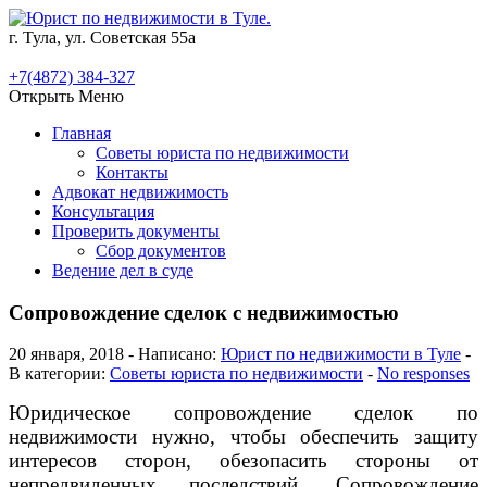
г. Тула, ул. Советская 55а
+7(4872) 384-327
Открыть Меню
Главная
Советы юриста по недвижимости
Контакты
Адвокат недвижимость
Консультация
Проверить документы
Сбор документов
Ведение дел в суде
Сопровождение сделок с недвижимостью
20 января, 2018 - Написано:
Юрист по недвижимости в Туле
-
В категории:
Советы юриста по недвижимости
-
No responses
Юридическое сопровождение сделок по
недвижимости нужно, чтобы обеспечить защиту
интересов сторон, обезопасить стороны от
непредвиденных последствий. Сопровождение