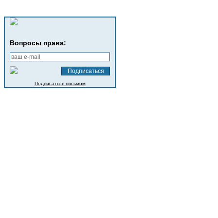
Вопросы права:
Подписаться письмом