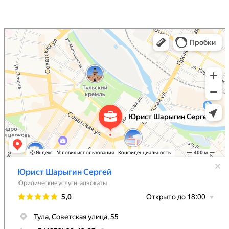
Юрист Шарыгин Сергей
Юридические услуги в Туле