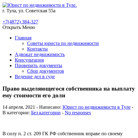
г. Тула, ул. Советская 55а
+7(4872) 384-327
Открыть Меню
Главная
Советы юриста по недвижимости
Контакты
Адвокат недвижимость
Консультация
Проверить документы
Сбор документов
Ведение дел в суде
Право выделяющегося собственника на выплату
ему стоимости его доли
14 апреля, 2021 - Написано:
Юрист по недвижимости в Туле
-
В категории:
Без категории
-
No responses
В силу п. 2 ст. 209 ГК РФ собственник вправе по своему