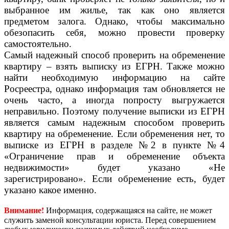
выбранное им жилье, так как оно является
предметом залога. Однако, чтобы максимально
обезопасить себя, можно провести проверку
самостоятельно.
Самый надежный способ проверить на обременение
квартиру – взять выписку из ЕГРН. Также можно
найти необходимую информацию на сайте
Росреестра, однако информация там обновляется не
очень часто, а иногда попросту выгружается
неправильно. Поэтому получение выписки из ЕГРН
является самым надежным способом проверить
квартиру на обременение. Если обременения нет, то
выписке из ЕГРН в разделе №2 в пункте №4
«Ограничение прав и обременение объекта
недвижимости» будет указано «Не
зарегистрировано». Если обременение есть, будет
указано какое именно.
Внимание!
Информация, содержащаяся на сайте, не может
служить заменой консультации юриста. Перед совершением