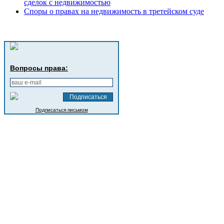
сделок с недвижимостью
Споры о правах на недвижимость в третейском суде
Вопросы права:
Подписаться письмом